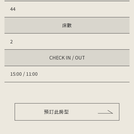
44
床數
2
CHECK IN / OUT
15:00 / 11:00
預訂此房型