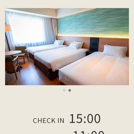
15:00
CHECK IN