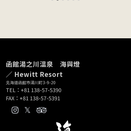
函館湯之川溫泉 海與燈
／ Hewitt Resort
北海道函館市湯川町3-9-20
TEL：
+81 138-57-5390
FAX：+81 138-57-5391