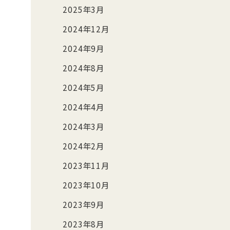
2025年3月
2024年12月
2024年9月
2024年8月
2024年5月
2024年4月
2024年3月
2024年2月
2023年11月
2023年10月
2023年9月
2023年8月