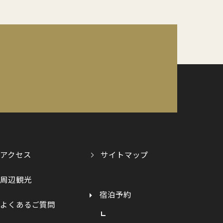
アクセス
サイトマップ
周辺観光
宿泊予約
よくあるご質問