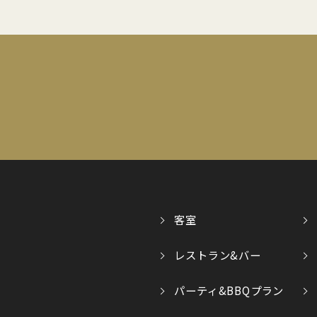
客室
レストラン&バー
パーティ&BBQプラン