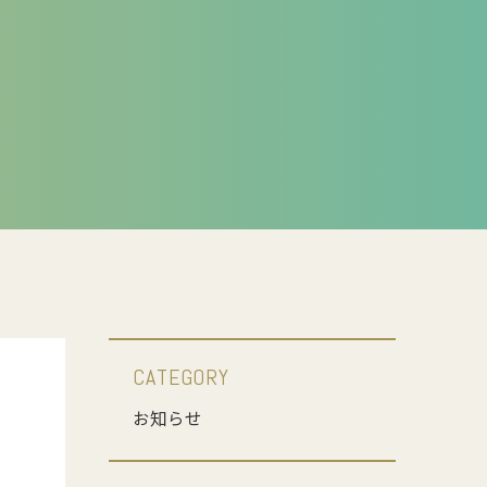
CATEGORY
お知らせ