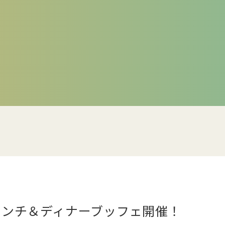
春ランチ＆ディナーブッフェ開催！