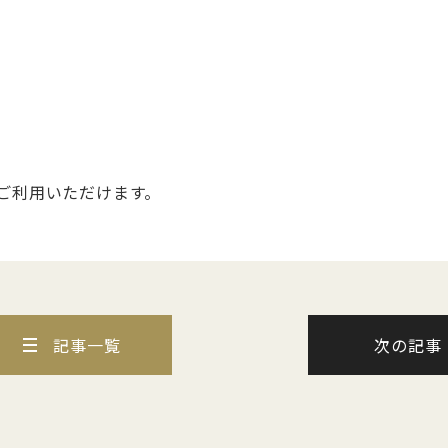
ご利用いただけます。
記事一覧
次の記事