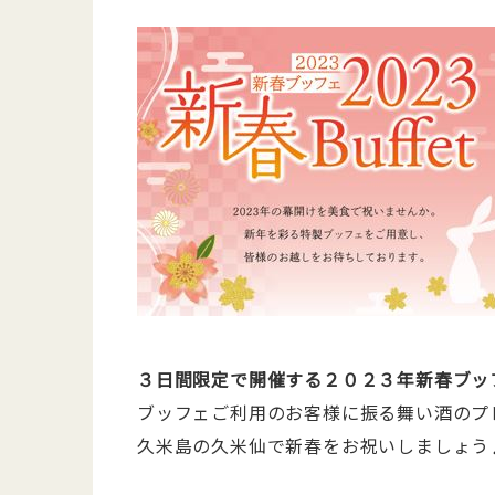
３日間限定で開催する２０２３年新春ブッ
ブッフェご利用のお客様に振る舞い酒のプ
久米島の久米仙で新春をお祝いしましょう