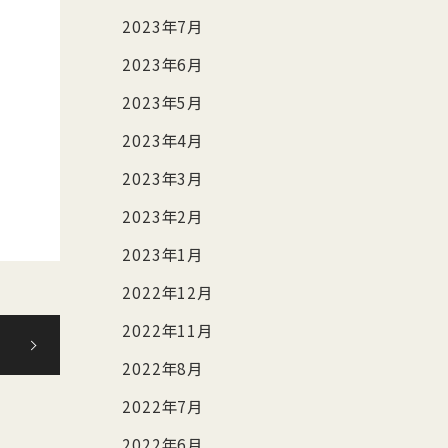
2023年7月
2023年6月
2023年5月
2023年4月
2023年3月
2023年2月
2023年1月
2022年12月
2022年11月
2022年8月
2022年7月
2022年6月