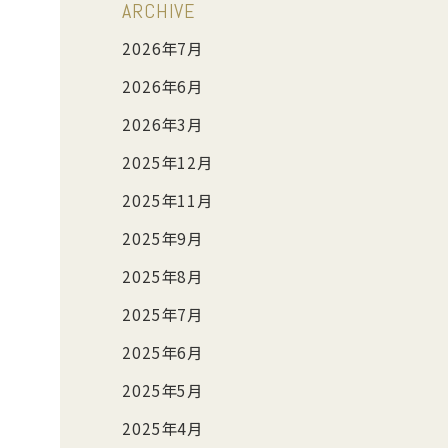
ARCHIVE
2026年7月
2026年6月
2026年3月
2025年12月
2025年11月
2025年9月
2025年8月
2025年7月
2025年6月
2025年5月
2025年4月