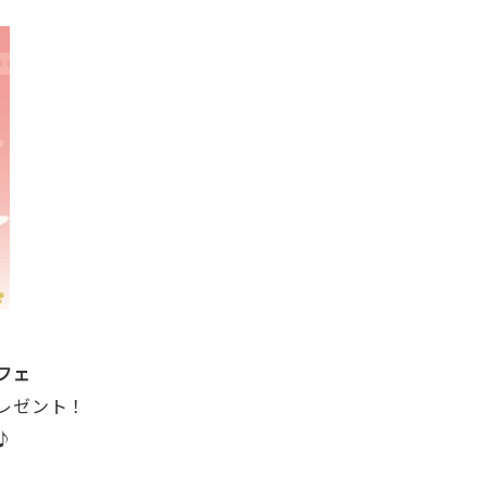
フェ
レゼント！
♪