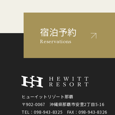
宿泊予約
Reservations
ヒューイットリゾート那覇
〒902-0067 沖縄県那覇市安里2丁目5-16
TEL：098-943-8325 FAX：098-943-8326