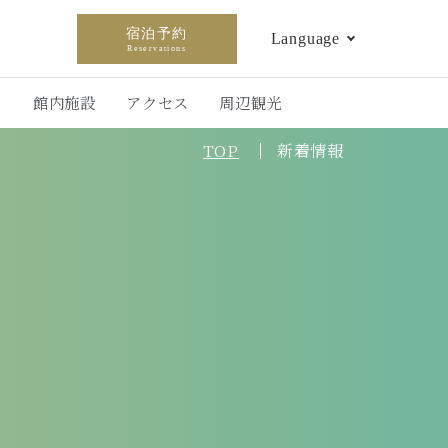
宿泊予約
Language
Reservations
ト
館内施設
アクセス
周辺観光
TOP
新着情報