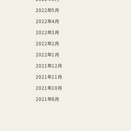
2022年5月
2022年4月
2022年3月
2022年2月
2022年1月
2021年12月
2021年11月
2021年10月
2021年8月