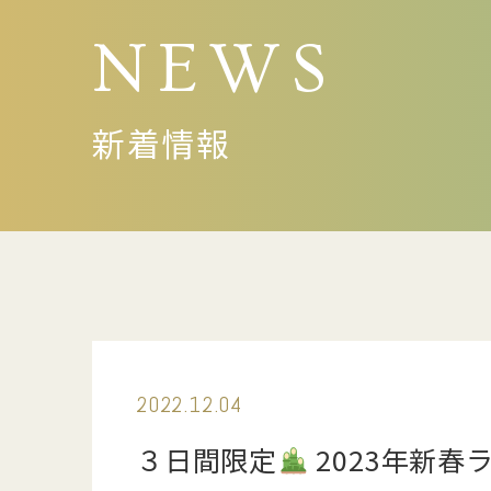
NEWS
新着情報
2022.12.04
３日間限定
2023年新