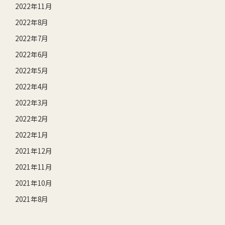
2022年11月
2022年8月
2022年7月
2022年6月
2022年5月
2022年4月
2022年3月
2022年2月
2022年1月
2021年12月
2021年11月
2021年10月
2021年8月