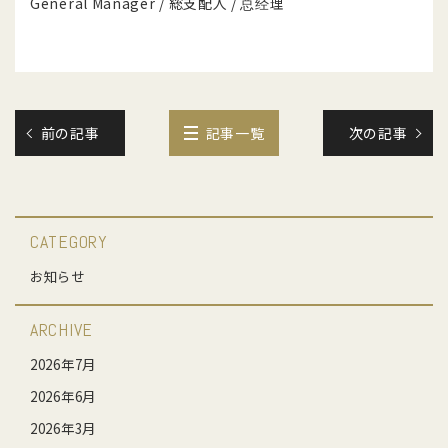
General Manager / 総支配人 / 总经理
前の記事
記事一覧
次の記事
CATEGORY
お知らせ
ARCHIVE
2026年7月
2026年6月
2026年3月