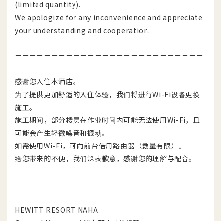
(limited quantity).
We apologize for any inconvenience and appreciate
your understanding and cooperation.
＝＝＝＝＝＝＝＝＝＝＝＝＝＝＝＝＝＝＝＝＝＝＝＝＝＝
感谢您入住本酒店。
为了提供更加舒适的入住体验，我们将进行Wi-Fi设备更换
施工。
施工期间，部分楼层在作业时间内可能无法使用Wi-Fi，且
可能会产生轻微噪音和振动。
如需使用Wi-Fi，可向前台借用路由器（数量有限）。
给您带来的不便，我们深表歉意，感谢您的理解与配合。
＝＝＝＝＝＝＝＝＝＝＝＝＝＝＝＝＝＝＝＝＝＝＝＝＝＝
HEWITT RESORT NAHA