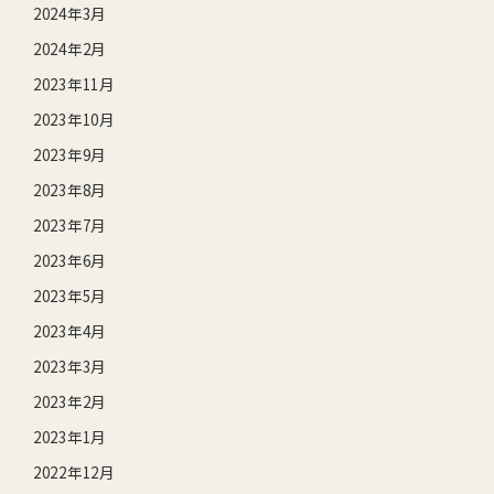
2024年3月
2024年2月
2023年11月
2023年10月
2023年9月
2023年8月
2023年7月
2023年6月
2023年5月
2023年4月
2023年3月
2023年2月
2023年1月
2022年12月