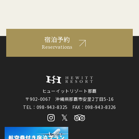
宿泊予約
Reservations
ヒューイットリゾート那覇
〒902-0067 沖縄県那覇市安里2丁目5-16
TEL：098-943-8325 FAX：098-943-8326