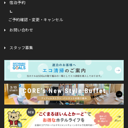
宿泊予約
ご予約確認・変更・キャンセル
お問い合わせ
スタッフ募集