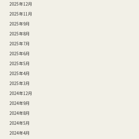
2025年12月
2025年11月
2025年9月
2025年8月
2025年7月
2025年6月
2025年5月
2025年4月
2025年3月
2024年12月
2024年9月
2024年8月
2024年5月
2024年4月