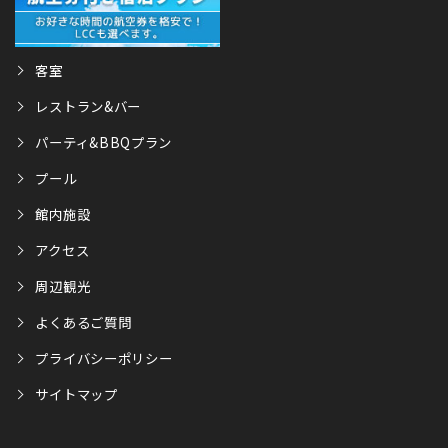
客室
レストラン&バー
パーティ&BBQプラン
プール
館内施設
アクセス
周辺観光
よくあるご質問
プライバシーポリシー
サイトマップ