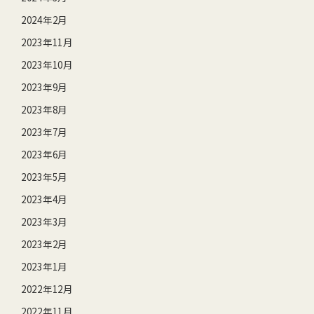
2024年2月
2023年11月
2023年10月
2023年9月
2023年8月
2023年7月
2023年6月
2023年5月
2023年4月
2023年3月
2023年2月
2023年1月
2022年12月
2022年11月