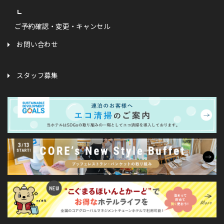
ご予約確認・変更・キャンセル
お問い合わせ
スタッフ募集