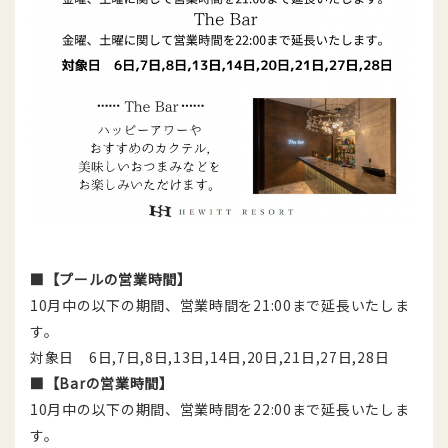
■【プールの営業時間】
10月中の以下の期間、営業時間を21:00まで延長いたしま
す。
対象日 6日,7日,8日,13日,14日,20日,21日,27日,28日
■【Barの営業時間】
10月中の以下の期間、営業時間を22:00まで延長いたしま
す。