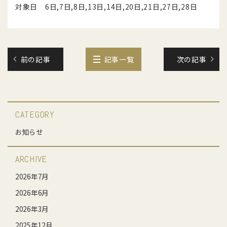
対象日 6日,7日,8日,13日,14日,20日,21日,27日,28日
前の記事
記事一覧
次の記事
CATEGORY
お知らせ
ARCHIVE
2026年7月
2026年6月
2026年3月
2025年12月