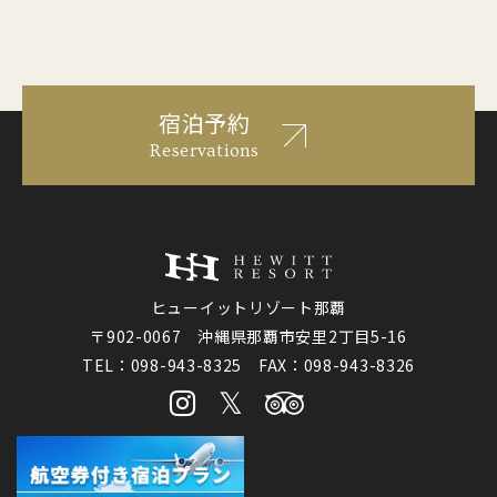
宿泊予約
Reservations
ヒューイットリゾート那覇
〒902-0067 沖縄県那覇市安里2丁目5-16
TEL：098-943-8325 FAX：098-943-8326