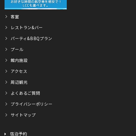
客室
レストラン&バー
パーティ&BBQプラン
プール
館内施設
アクセス
周辺観光
よくあるご質問
プライバシーポリシー
サイトマップ
宿泊予約