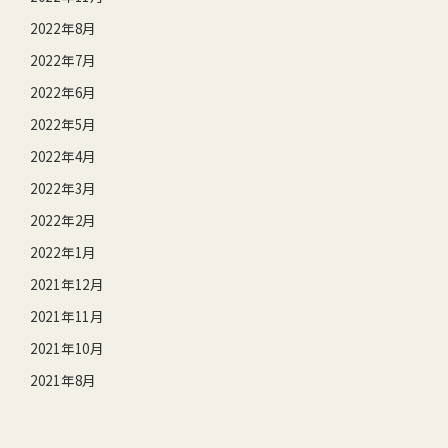
2022年8月
2022年7月
2022年6月
2022年5月
2022年4月
2022年3月
2022年2月
2022年1月
2021年12月
2021年11月
2021年10月
2021年8月