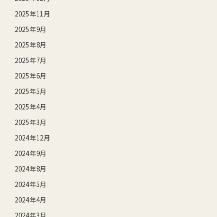
2025年11月
2025年9月
2025年8月
2025年7月
2025年6月
2025年5月
2025年4月
2025年3月
2024年12月
2024年9月
2024年8月
2024年5月
2024年4月
2024年3月