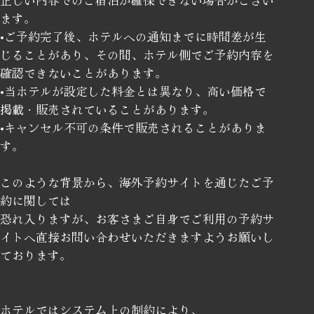
正しい内容でのご宿泊が確保できない場合がござい
ます。
•ご予約完了後、ホテルへの通知までに時間差が生
じることがあり、その間、ホテル側でご予約内容を
確認できないことがあります。
•当ホテルが設定した料金とは異なり、高い価格で
掲載・販売されていることがあります。
•キャンセル不可の条件で販売されることがありま
す。
このような背景から、海外予約サイトを通じたご予
約に関しては
恐れ入りますが、お客さまご自身でご利用の予約サ
イトへ直接お問い合わせいただきますようお願いし
ております。
ホテルではシステム上の制約により、