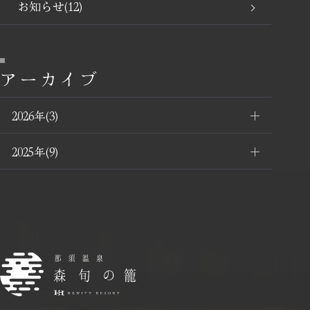
お知らせ(12)
アーカイブ
2026年(3)
2025年(9)