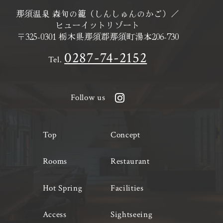
那須温泉 森旬の籠（しんしゅんのかご）／
ヒューイットリゾート
〒325-0301 栃木県那須郡那須町湯本206-730
0287-74-2152
Tel.
Follow us
Top
Concept
Rooms
Restaurant
Hot Spring
Facilities
Access
Sightseeing