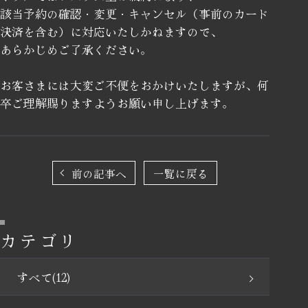
該当予約の確認・変更・キャンセル（事前のカード
決済を含む）に対応いたしかねますので、
あらかじめご了承ください。
お客さまには大変ご不便をおかけいたしますが、何
卒ご理解賜りますようお願い申し上げます。
前の記事へ
一覧に戻る
カテゴリ
すべて(12)