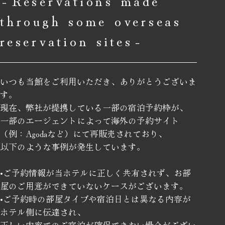
through some overseas
reservation sites‐
いつも当館をご利用いただき、ありがとうございま
す。
現在、弊社が提携している一部の宿泊予約枠が、
一部のエージェントによって海外の予約サイト
（例：Agodaなど）にて再販売されており、
以下のような事例が発生しています。
•ご予約情報が当ホテルに正しく共有されず、お部
屋のご用意ができていないケースがございます。
•ご予約時の部屋タイプや宿泊日とは異なる内容が
ホテル側に伝達され、